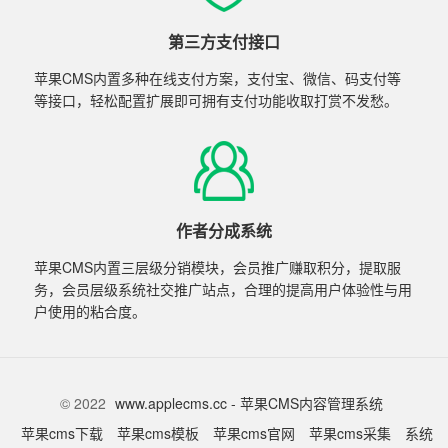
第三方支付接口
苹果CMS内置多种在线支付方案，支付宝、微信、码支付等
等接口，轻松配置扩展即可拥有支付功能收取打赏不发愁。
作者分成系统
苹果CMS内置三层级分销模块，会员推广赚取积分，提取服
务，会员层级系统社交推广站点，合理的提高用户体验性与用
户使用的粘合度。
© 2022
www.applecms.cc - 苹果CMS内容管理系统
苹果cms下载
苹果cms模板
苹果cms官网
苹果cms采集
系统