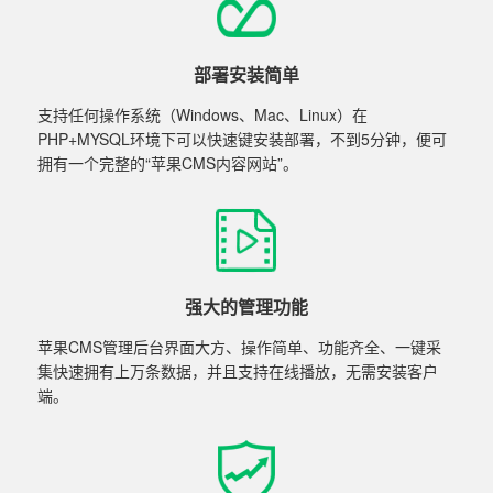
部署安装简单
支持任何操作系统（Windows、Mac、Linux）在
PHP+MYSQL环境下可以快速键安装部署，不到5分钟，便可
拥有一个完整的“苹果CMS内容网站”。
强大的管理功能
苹果CMS管理后台界面大方、操作简单、功能齐全、一键采
集快速拥有上万条数据，并且支持在线播放，无需安装客户
端。