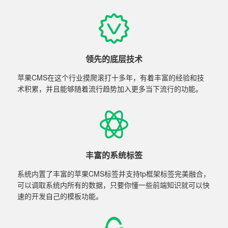
领先的底层技术
苹果CMS在这个行业摸爬滚打十多年，有着丰富的经验和技
术积累，并且能够随着流行趋势加入更多当下流行的功能。
丰富的系统标签
系统内置了丰富的苹果CMS标签并支持tp框架标签完美融合，
可以调取系统内所有的数据，只要你懂一些前端知识就可以快
速的开发自己的模板功能。